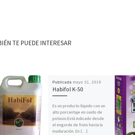
IÉN TE PUEDE INTERESAR
Publicada
mayo 31, 2019
Habifol K-50
Es un producto líquido con un
alto porcentaje en oxido de
potasio.Está indicado desde
el engorde de fruto hasta la
maduración. En […]