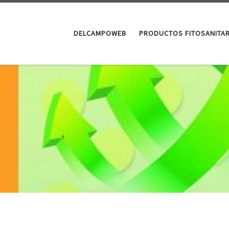
DELCAMPOWEB
PRODUCTOS FITOSANITA