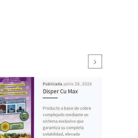
Publicada
junio 29, 2026
Disper Cu Max
Producto a base de cobre
complejado mediante un
sistema exclusivo que
garantiza su completa
solubilidad, elevada