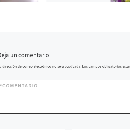
Deja un comentario
u dirección de correo electrónico no será publicada.
Los campos obligatorios est
*
COMENTARIO