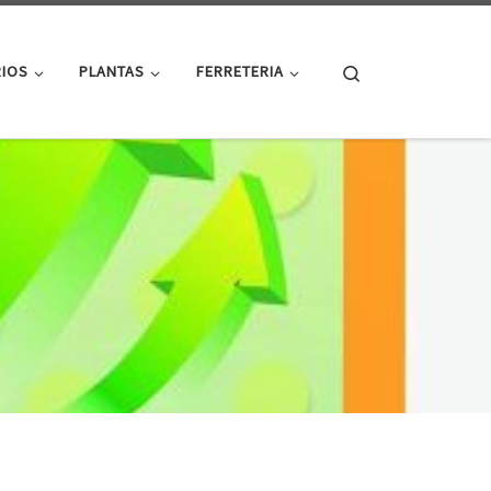
Search
RIOS
PLANTAS
FERRETERIA