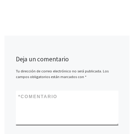
Deja un comentario
Tu dirección de correo electrónico no será publicada.
Los
campos obligatorios están marcados con
*
*
COMENTARIO