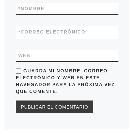
*
NOMBRE
*
CORREO ELECTRÓNICO
WEB
GUARDA MI NOMBRE, CORREO
ELECTRÓNICO Y WEB EN ESTE
NAVEGADOR PARA LA PRÓXIMA VEZ
QUE COMENTE.