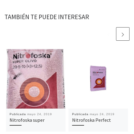
TAMBIÉN TE PUEDE INTERESAR
Publicada
mayo 24, 2019
Publicada
mayo 24, 2019
Nitrofoska super
Nitrofoska Perfect