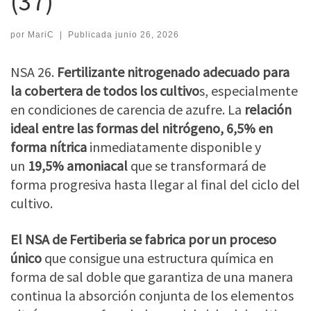
(37)
por
MariC
|
Publicada
junio 26, 2026
NSA 26.
Fertilizante nitrogenado adecuado para
la cobertera de todos los cultivo
s, especialmente
en condiciones de carencia de azufre. La
relación
ideal entre las formas del nitrógeno, 6,5% en
forma nítrica
inmediatamente disponible y
un
19,5% amoniacal
que se transformará de
forma progresiva hasta llegar al final del ciclo del
cultivo.
El NSA de Fertiberia se fabrica por un proceso
único
que consigue una estructura química en
forma de sal doble que garantiza de una manera
continua la absorción conjunta de los elementos