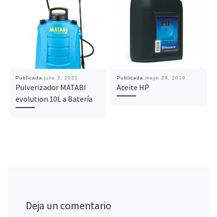
Publicada
julio 3, 2021
Publicada
mayo 28, 2019
Pulverizador MATABI
Aceite HP
evolution 10L a Batería
Deja un comentario