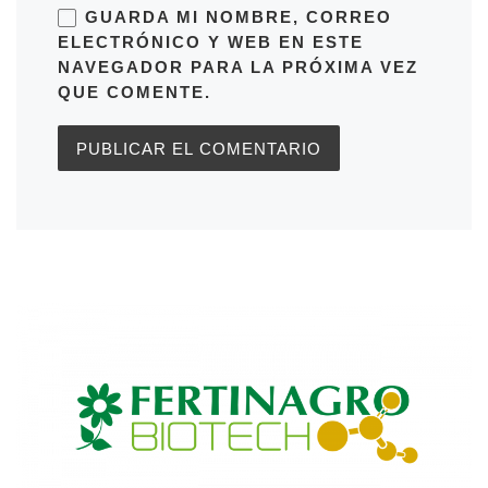
GUARDA MI NOMBRE, CORREO
ELECTRÓNICO Y WEB EN ESTE
NAVEGADOR PARA LA PRÓXIMA VEZ
QUE COMENTE.