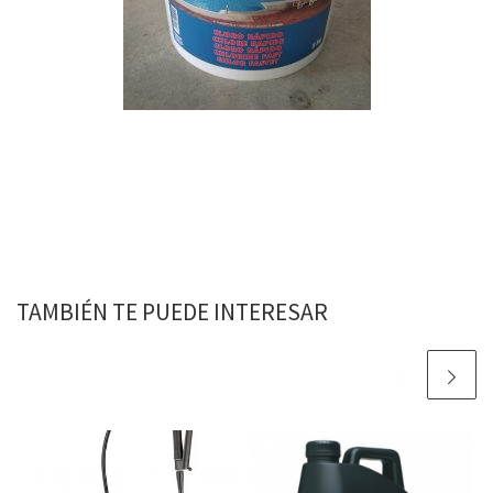
TAMBIÉN TE PUEDE INTERESAR