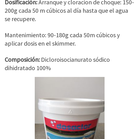
Dosificación
:
Arranque y cloracion de choque: 150-
200g cada 50 m cúbicos al día hasta que el agua
se recupere.
Mantenimiento: 90-180g cada 50m cúbicos y
aplicar dosis en el skimmer.
Composición
:
Dicloroisocianurato sódico
dihidratado 100%