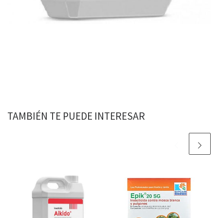
TAMBIÉN TE PUEDE INTERESAR