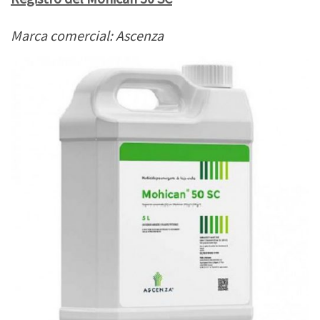
Marca comercial: Ascenza