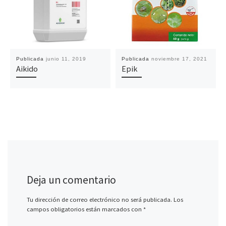
Publicada
junio 11, 2019
Publicada
noviembre 17, 2021
Aikido
Epik
Deja un comentario
Tu dirección de correo electrónico no será publicada.
Los
campos obligatorios están marcados con
*