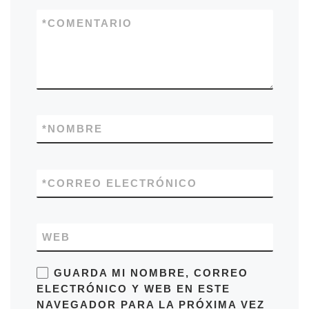
*
COMENTARIO
*
NOMBRE
*
CORREO ELECTRÓNICO
WEB
GUARDA MI NOMBRE, CORREO
ELECTRÓNICO Y WEB EN ESTE
NAVEGADOR PARA LA PRÓXIMA VEZ