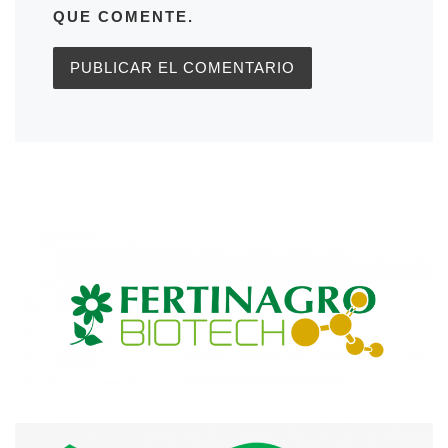
QUE COMENTE.