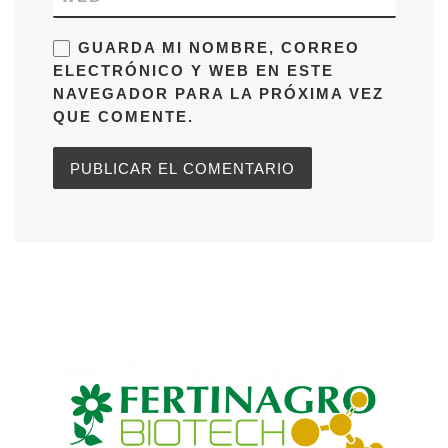
GUARDA MI NOMBRE, CORREO
ELECTRÓNICO Y WEB EN ESTE
NAVEGADOR PARA LA PRÓXIMA VEZ
QUE COMENTE.