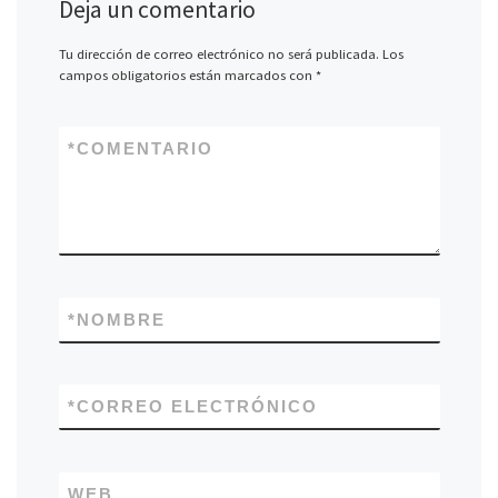
Deja un comentario
Tu dirección de correo electrónico no será publicada.
Los
campos obligatorios están marcados con
*
*
COMENTARIO
*
NOMBRE
*
CORREO ELECTRÓNICO
WEB