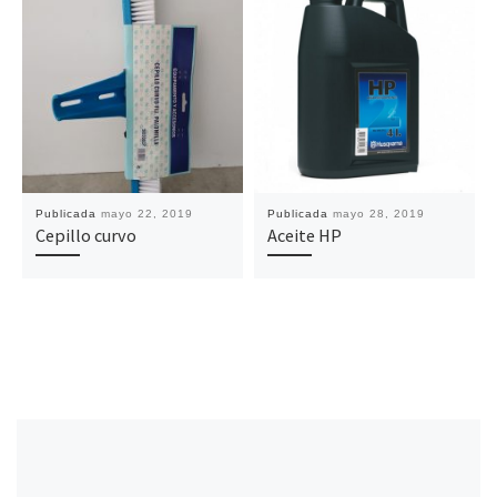
Publicada
mayo 22, 2019
Publicada
mayo 28, 2019
Cepillo curvo
Aceite HP