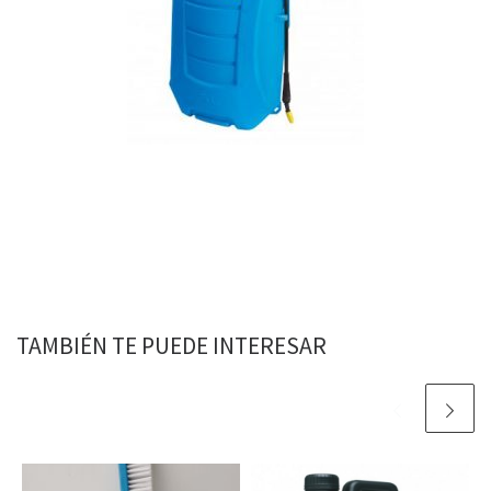
TAMBIÉN TE PUEDE INTERESAR