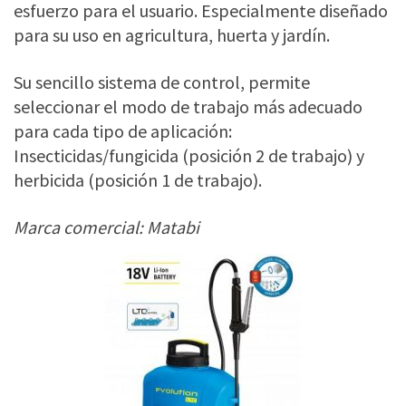
esfuerzo para el usuario. Especialmente diseñado
para su uso en agricultura, huerta y jardín.
Su sencillo sistema de control, permite
seleccionar el modo de trabajo más adecuado
para cada tipo de aplicación:
Insecticidas/fungicida (posición 2 de trabajo) y
herbicida (posición 1 de trabajo).
Marca comercial: Matabi