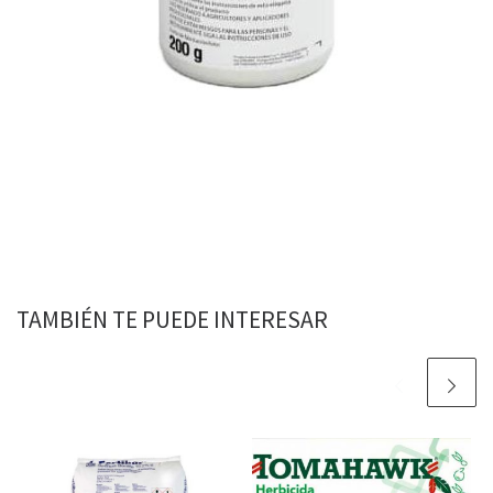
TAMBIÉN TE PUEDE INTERESAR