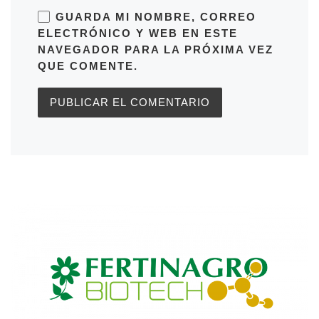
GUARDA MI NOMBRE, CORREO
ELECTRÓNICO Y WEB EN ESTE
NAVEGADOR PARA LA PRÓXIMA VEZ
QUE COMENTE.