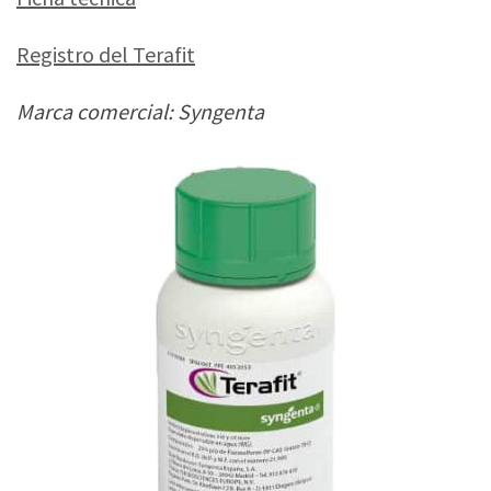
Registro del Terafit
Marca comercial: Syngenta