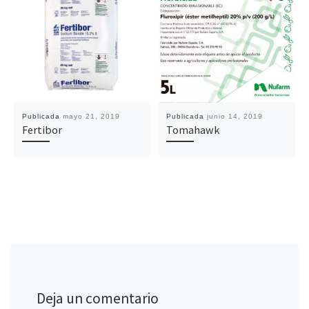
Publicada
mayo 21, 2019
Publicada
junio 14, 2019
Fertibor
Tomahawk
Deja un comentario