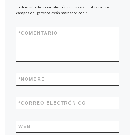
Tu dirección de correo electrónico no será publicada.
Los
campos obligatorios están marcados con
*
*
COMENTARIO
*
NOMBRE
*
CORREO ELECTRÓNICO
WEB