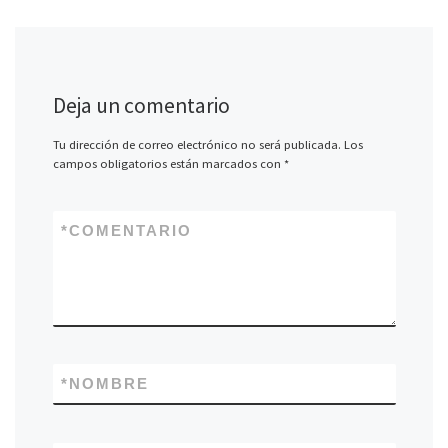
Deja un comentario
Tu dirección de correo electrónico no será publicada.
Los
campos obligatorios están marcados con
*
*
COMENTARIO
*
NOMBRE