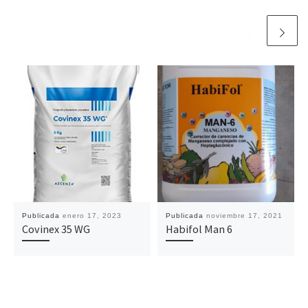
Publicada
enero 17, 2023
Publicada
noviembre 17, 2021
Covinex 35 WG
Habifol Man 6