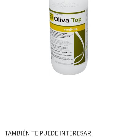
TAMBIÉN TE PUEDE INTERESAR