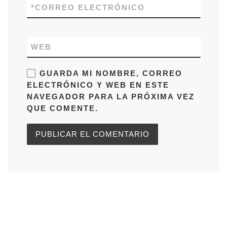
*
CORREO ELECTRÓNICO
WEB
GUARDA MI NOMBRE, CORREO
ELECTRÓNICO Y WEB EN ESTE
NAVEGADOR PARA LA PRÓXIMA VEZ
QUE COMENTE.