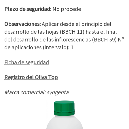
Plazo de seguridad:
No procede
Observaciones:
Aplicar desde el principio del
desarrollo de las hojas (BBCH 11) hasta el final
del desarrollo de las inflorescencias (BBCH 59) Nº
de aplicaciones (intervalo): 1
Ficha de seguridad
Registro del Oliva Top
Marca comercial: syngenta